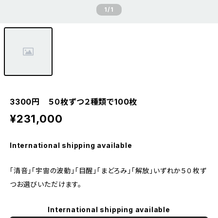
1
/1
3300円 ５０枚ずつ２種類で100枚
¥231,000
International shipping available
「清音」「宇宙の波動」「目醒」「まどろみ」「解放」いずれか５０枚ず
つお選びいただけます。
International shipping available