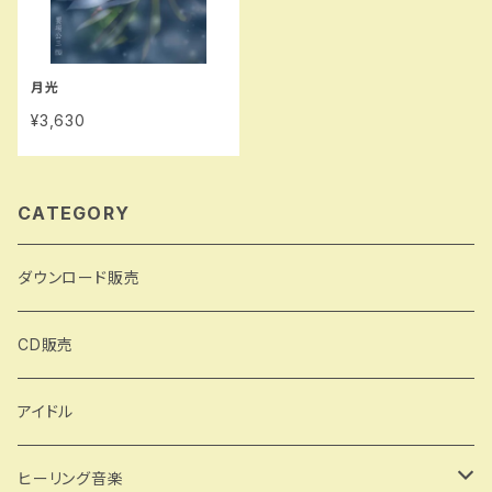
月光
¥3,630
CATEGORY
ダウンロード販売
CD販売
アイドル
ヒーリング音楽