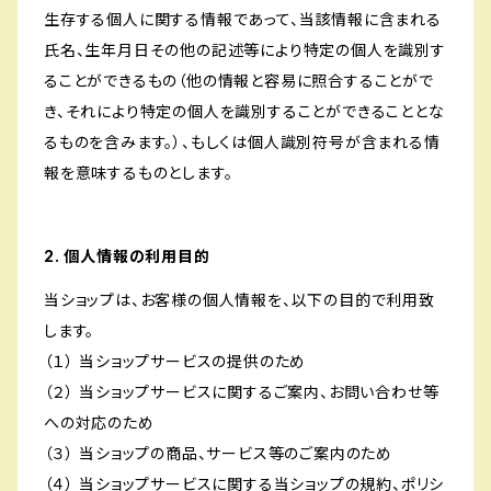
生存する個人に関する情報であって、当該情報に含まれる
氏名、生年月日その他の記述等により特定の個人を識別す
ることができるもの（他の情報と容易に照合することがで
き、それにより特定の個人を識別することができることとな
るものを含みます。）、もしくは個人識別符号が含まれる情
報を意味するものとします。
2. 個人情報の利用目的
当ショップは、お客様の個人情報を、以下の目的で利用致
します。
（１） 当ショップサービスの提供のため
（２） 当ショップサービスに関するご案内、お問い合わせ等
への対応のため
（３） 当ショップの商品、サービス等のご案内のため
（４） 当ショップサービスに関する当ショップの規約、ポリシ