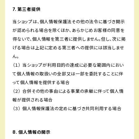
7. 第三者提供
当ショップは、個人情報保護法その他の法令に基づき開示
が認められる場合を除くほか、あらかじめお客様の同意を
得ないで、個人情報を第三者に提供しません。但し、次に掲
げる場合は上記に定める第三者への提供には該当しませ
ん。
（１） 当ショップが利用目的の達成に必要な範囲内におい
て個人情報の取扱いの全部又は一部を委託することに伴
って個人情報を提供する場合
（２） 合併その他の事由による事業の承継に伴って個人情
報が提供される場合
（３） 個人情報保護法の定めに基づき共同利用する場合
8. 個人情報の開示