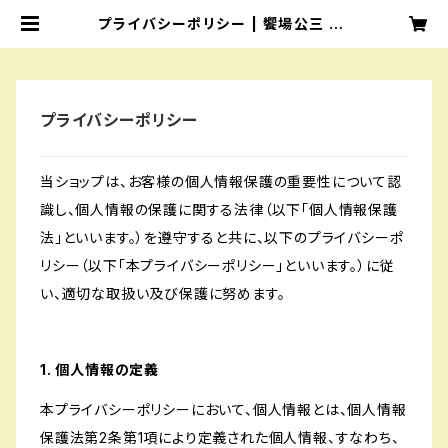
プライバシーポリシー | 饗場公三 se
ionmusic清音ミュージック aebak
ouzou
プライバシーポリシー
当ショップは、お客様の個人情報保護の重要性について認
識し、個人情報の保護に関する法律（以下「個人情報保護
法」といいます。）を遵守すると共に、以下のプライバシーポ
リシー（以下「本プライバシーポリシー」といいます。）に従
い、適切な取扱い及び保護に努めます。
1. 個人情報の定義
本プライバシーポリシーにおいて、個人情報とは、個人情報
保護法第2条第1項により定義された個人情報、すなわち、