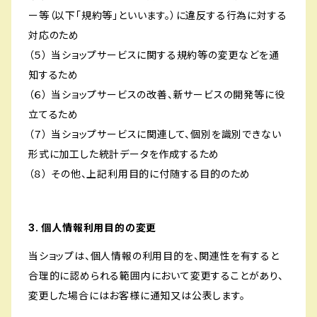
ー等（以下「規約等」といいます。）に違反する行為に対する
対応のため
（５） 当ショップサービスに関する規約等の変更などを通
知するため
（６） 当ショップサービスの改善、新サービスの開発等に役
立てるため
（７） 当ショップサービスに関連して、個別を識別できない
形式に加工した統計データを作成するため
（８） その他、上記利用目的に付随する目的のため
3. 個人情報利用目的の変更
当ショップは、個人情報の利用目的を、関連性を有すると
合理的に認められる範囲内において変更することがあり、
変更した場合にはお客様に通知又は公表します。