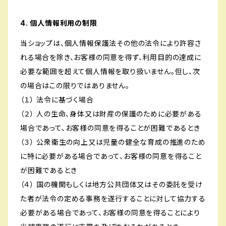
4. 個人情報利用の制限
当ショップは、個人情報保護法その他の法令により許容さ
れる場合を除き、お客様の同意を得ず、利用目的の達成に
必要な範囲を超えて個人情報を取り扱いません。但し、次
の場合はこの限りではありません。
（１） 法令に基づく場合
（２） 人の生命、身体又は財産の保護のために必要がある
場合であって、お客様の同意を得ることが困難であるとき
（３） 公衆衛生の向上又は児童の健全な育成の推進のため
に特に必要がある場合であって、お客様の同意を得ること
が困難であるとき
（４） 国の機関もしくは地方公共団体又はその委託を受け
た者が法令の定める事務を遂行することに対して協力する
必要がある場合であって、お客様の同意を得ることにより