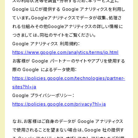
スの利用状況等を調査・分析するため、本サービス上に
Google LLCが提供する Google アナリティクスを利用し
ています。Googleアナリティクスでデータが収集、処理さ
れる仕組みその他Googleアナリティクスの詳しい情報に
つきましては、同社のサイトをご覧ください。
Google アナリティクス 利用規約：
https://www.google.com/analytics/terms/jp.html
お客様が Google パートナーのサイトやアプリを使用する
際の Google によるデータ使用：
https://policies.google.com/technologies/partner-
sites?hl=ja
Google プライバシーポリシー：
https://policies.google.com/privacy?hl=ja
なお、お客様はご自身のデータが Google アナリティクス
で使用されることを望まない場合は、Google 社の提供す