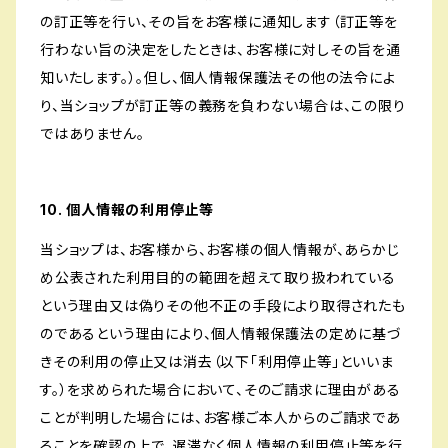
の訂正等を行い、その旨をお客様に通知します（訂正等を
行わない旨の決定をしたときは、お客様に対しその旨を通
知いたします。）。但し、個人情報保護法その他の法令によ
り、当ショップが訂正等の義務を負わない場合は、この限り
ではありません。
10. 個人情報の利用停止等
当ショップは、お客様から、お客様の個人情報が、あらかじ
め公表された利用目的の範囲を超えて取り扱われている
という理由又は偽りその他不正の手段により取得されたも
のであるという理由により、個人情報保護法の定めに基づ
きその利用の停止又は消去（以下「利用停止等」といいま
す。）を求められた場合において、そのご請求に理由がある
ことが判明した場合には、お客様ご本人からのご請求であ
ることを確認の上で、遅滞なく個人情報の利用停止等を行