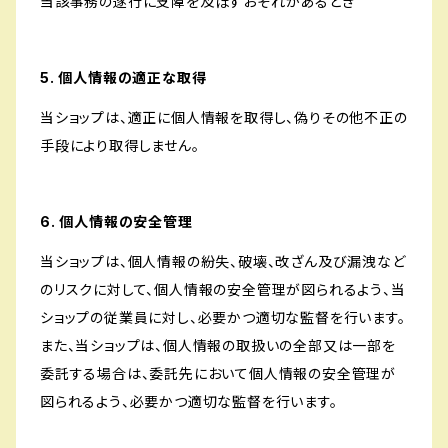
当該事務の遂行に支障を及ぼすおそれがあるとき
5. 個人情報の適正な取得
当ショップは、適正に個人情報を取得し、偽りその他不正の
手段により取得しません。
6. 個人情報の安全管理
当ショップは、個人情報の紛失、破壊、改ざん及び漏洩など
のリスクに対して、個人情報の安全管理が図られるよう、当
ショップの従業員に対し、必要かつ適切な監督を行います。
また、当ショップは、個人情報の取扱いの全部又は一部を
委託する場合は、委託先において個人情報の安全管理が
図られるよう、必要かつ適切な監督を行います。