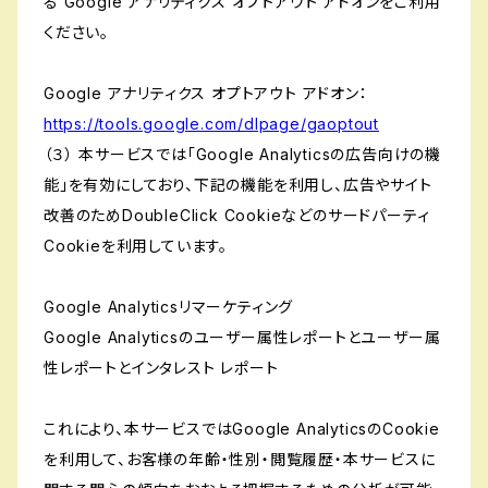
る Google アナリティクス オプトアウト アドオンをご利用
ください。
Google アナリティクス オプトアウト アドオン：
https://tools.google.com/dlpage/gaoptout
（３） 本サービスでは「Google Analyticsの広告向けの機
能」を有効にしており、下記の機能を利用し、広告やサイト
改善のためDoubleClick Cookieなどのサードパーティ
Cookieを利用しています。
Google Analyticsリマーケティング
Google Analyticsのユーザー属性レポートとユーザー属
性レポートとインタレスト レポート
これにより、本サービスではGoogle AnalyticsのCookie
を利用して、お客様の年齢・性別・閲覧履歴・本サービスに