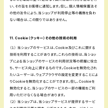
い、その旨をお客様に通知します。但し、個人情報保護法そ
の他の法令により、当ショップが利用停止等の義務を負わ
ない場合は、この限りではありません。
11. Cookie（クッキー）その他の技術の利用
（１） 当ショップのサービスは、Cookie及びこれに類する
技術を利用することがあります。これらの技術は、当ショッ
プによる当ショップのサービスの利用状況等の把握に役立
ち、サービス向上に資するものです。Cookieを無効化され
たいユーザーは、ウェブブラウザの設定を変更することによ
りCookieを無効化することができます。但し、Cookieを
無効化すると、当ショップのサービスの一部の機能をご利
用いただけなくなる場合があります。
（２） 当ショップは、当ショップサービスが提供するサービ