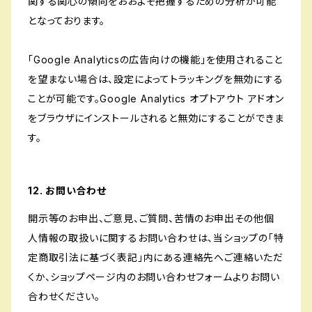
関する関心の傾向をおおよそ把握するための分析が可能
となっております。
「Google Analyticsの広告向けの機能」を使用されること
を望まない場合は、設定によってトラッキングを無効にする
ことが可能です。Google Analytics オプトアウト アドオン
をブラウザにインストールされると無効にすることができま
す。
12. お問い合わせ
開示等のお申出、ご意見、ご質問、苦情のお申出その他個
人情報の取扱いに関するお問い合わせは、当ショップの「特
定商取引法に基づく表記」内にある連絡先へご連絡いただ
くか、ショップページ内のお問い合わせフォームよりお問い
合わせください。