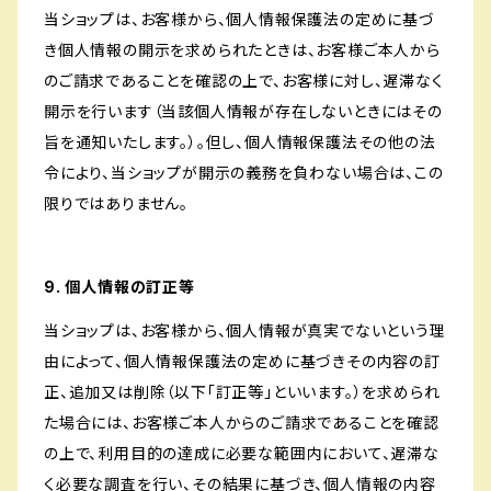
当ショップは、お客様から、個人情報保護法の定めに基づ
き個人情報の開示を求められたときは、お客様ご本人から
のご請求であることを確認の上で、お客様に対し、遅滞なく
開示を行います（当該個人情報が存在しないときにはその
旨を通知いたします。）。但し、個人情報保護法その他の法
令により、当ショップが開示の義務を負わない場合は、この
限りではありません。
9. 個人情報の訂正等
当ショップは、お客様から、個人情報が真実でないという理
由によって、個人情報保護法の定めに基づきその内容の訂
正、追加又は削除（以下「訂正等」といいます。）を求められ
た場合には、お客様ご本人からのご請求であることを確認
の上で、利用目的の達成に必要な範囲内において、遅滞な
く必要な調査を行い、その結果に基づき、個人情報の内容