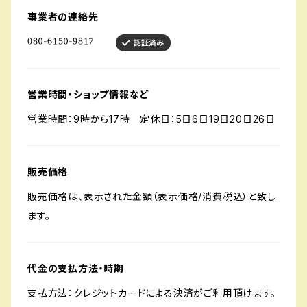
事業者の連絡先
営業時間・ショップ情報など
営業時間：9時から17時 定休日：5日6日19日20日26日
販売価格
販売価格は、表示された金額（表示価格/消費税込）と致し
ます。
代金の支払方法・時期
支払方法：クレジットカードによる決済がご利用頂けます。