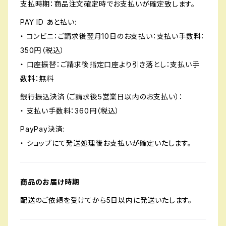
支払時期：商品注文確定時でお支払いが確定致します。
PAY ID あと払い:
・ コンビニ：ご請求後翌月10日のお支払い：支払い手数料：
350円（税込）
・ 口座振替：ご請求後指定口座より引き落とし：支払い手
数料：無料
銀行振込決済（ご請求後5営業日以内のお支払い）：
・ 支払い手数料：360円（税込）
PayPay決済:
・ ショップにて発送処理後お支払いが確定いたします。
商品のお届け時期
配送のご依頼を受けてから5日以内に発送いたします。