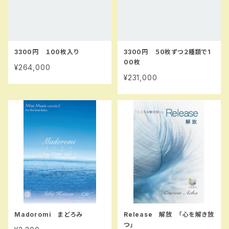
3300円 １００枚入り
3300円 ５０枚ずつ２種類で1
00枚
¥264,000
¥231,000
Madoromi まどろみ
Release 解放 「心を解き放
つ」