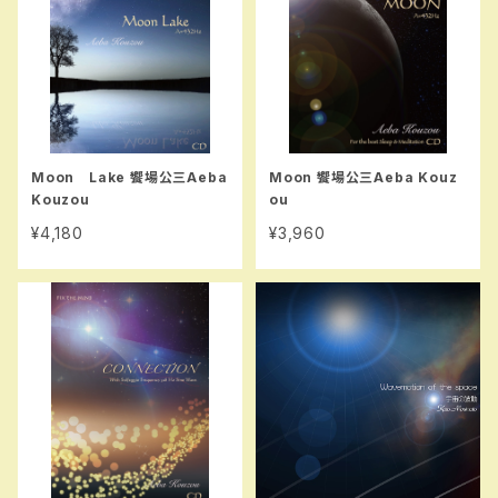
Moon Lake 饗場公三Aeba
Moon 饗場公三Aeba Kouz
Kouzou
ou
¥4,180
¥3,960